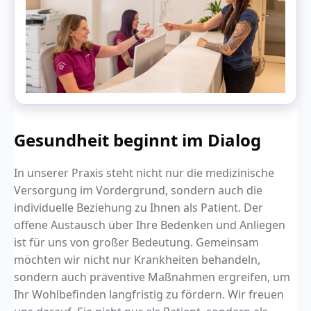
Gesundheit beginnt im Dialog
In unserer Praxis steht nicht nur die medizinische
Versorgung im Vordergrund, sondern auch die
individuelle Beziehung zu Ihnen als Patient. Der
offene Austausch über Ihre Bedenken und Anliegen
ist für uns von großer Bedeutung. Gemeinsam
möchten wir nicht nur Krankheiten behandeln,
sondern auch präventive Maßnahmen ergreifen, um
Ihr Wohlbefinden langfristig zu fördern. Wir freuen