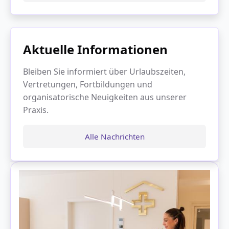
Aktuelle Informationen
Bleiben Sie informiert über Urlaubszeiten,
Vertretungen, Fortbildungen und
organisatorische Neuigkeiten aus unserer
Praxis.
Alle Nachrichten