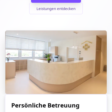
Leistungen entdecken
Persönliche Betreuung