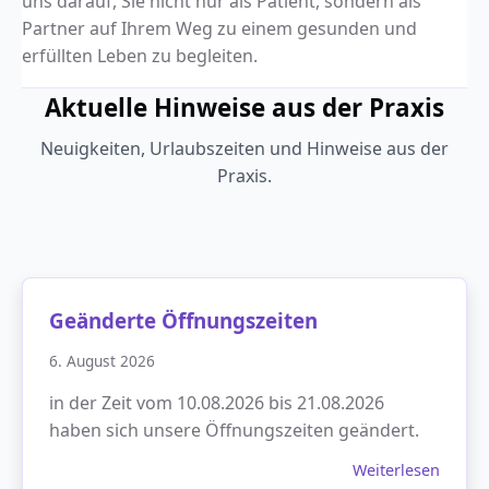
uns darauf, Sie nicht nur als Patient, sondern als
Partner auf Ihrem Weg zu einem gesunden und
erfüllten Leben zu begleiten.
Aktuelle Hinweise aus der Praxis
Neuigkeiten, Urlaubszeiten und Hinweise aus der
Praxis.
Geänderte Öffnungszeiten
6. August 2026
in der Zeit vom 10.08.2026 bis 21.08.2026
haben sich unsere Öffnungszeiten geändert.
Weiterlesen