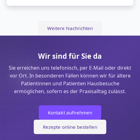
Weitere Nachrichten
Wir sind für Sie da
Sie erreichen uns telefonisch, per E-Mail oder direkt
vor Ort. In besonderen Fällen können wir für ältere
Patientinnen und Patienten Hausbesuche
ermöglichen, sofern es der Praxisalltag zulässt.
Kontakt aufnehmen
Rezepte online bestellen