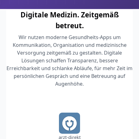
Digitale Medizin. Zeitgemäß
betreut.
Wir nutzen moderne Gesundheits-Apps um
Kommunikation, Organisation und medizinische
Versorgung zeitgemäß zu gestalten. Digitale
Lösungen schaffen Transparenz, bessere
Erreichbarkeit und schlanke Abläufe, für mehr Zeit im
persönlichen Gespräch und eine Betreuung auf
Augenhöhe.
arzt-direkt