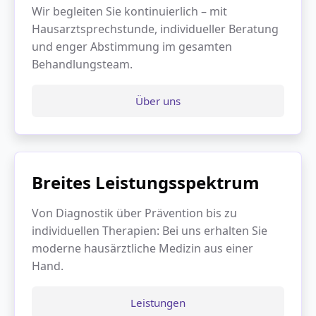
Wir begleiten Sie kontinuierlich – mit
Hausarztsprechstunde, individueller Beratung
und enger Abstimmung im gesamten
Behandlungsteam.
Über uns
Breites Leistungsspektrum
Von Diagnostik über Prävention bis zu
individuellen Therapien: Bei uns erhalten Sie
moderne hausärztliche Medizin aus einer
Hand.
Leistungen