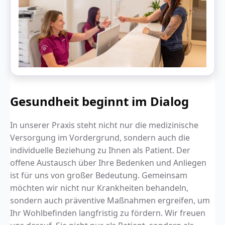
Gesundheit beginnt im Dialog
In unserer Praxis steht nicht nur die medizinische
Versorgung im Vordergrund, sondern auch die
individuelle Beziehung zu Ihnen als Patient. Der
offene Austausch über Ihre Bedenken und Anliegen
ist für uns von großer Bedeutung. Gemeinsam
möchten wir nicht nur Krankheiten behandeln,
sondern auch präventive Maßnahmen ergreifen, um
Ihr Wohlbefinden langfristig zu fördern. Wir freuen