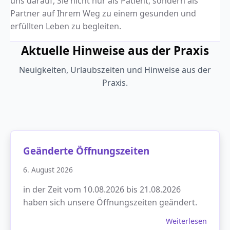
uns darauf, Sie nicht nur als Patient, sondern als
Partner auf Ihrem Weg zu einem gesunden und
erfüllten Leben zu begleiten.
Aktuelle Hinweise aus der Praxis
Neuigkeiten, Urlaubszeiten und Hinweise aus der
Praxis.
Geänderte Öffnungszeiten
6. August 2026
in der Zeit vom 10.08.2026 bis 21.08.2026
haben sich unsere Öffnungszeiten geändert.
Weiterlesen