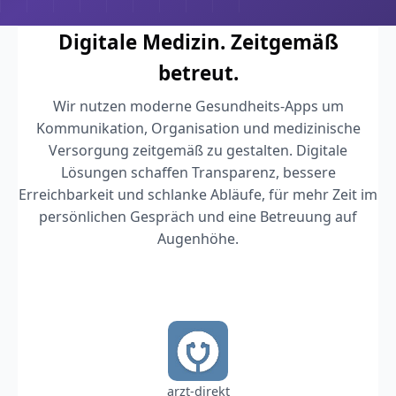
Digitale Medizin. Zeitgemäß
betreut.
Wir nutzen moderne Gesundheits-Apps um
Kommunikation, Organisation und medizinische
Versorgung zeitgemäß zu gestalten. Digitale
Lösungen schaffen Transparenz, bessere
Erreichbarkeit und schlanke Abläufe, für mehr Zeit im
persönlichen Gespräch und eine Betreuung auf
Augenhöhe.
arzt-direkt