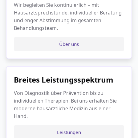
Wir begleiten Sie kontinuierlich – mit
Hausarztsprechstunde, individueller Beratung
und enger Abstimmung im gesamten
Behandlungsteam.
Über uns
Breites Leistungsspektrum
Von Diagnostik über Prävention bis zu
individuellen Therapien: Bei uns erhalten Sie
moderne hausärztliche Medizin aus einer
Hand.
Leistungen