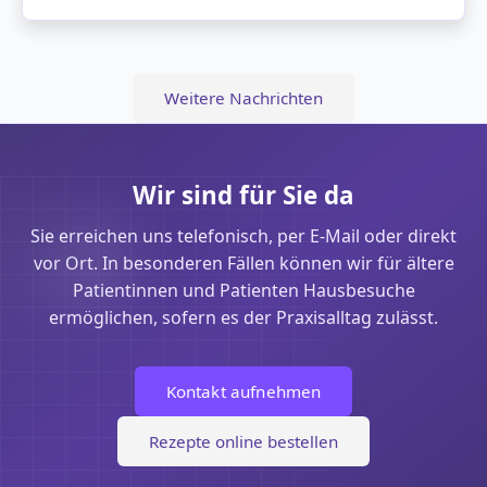
Weitere Nachrichten
Wir sind für Sie da
Sie erreichen uns telefonisch, per E-Mail oder direkt
vor Ort. In besonderen Fällen können wir für ältere
Patientinnen und Patienten Hausbesuche
ermöglichen, sofern es der Praxisalltag zulässt.
Kontakt aufnehmen
Rezepte online bestellen