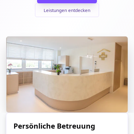
Leistungen entdecken
Persönliche Betreuung