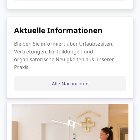
Aktuelle Informationen
Bleiben Sie informiert über Urlaubszeiten,
Vertretungen, Fortbildungen und
organisatorische Neuigkeiten aus unserer
Praxis.
Alle Nachrichten